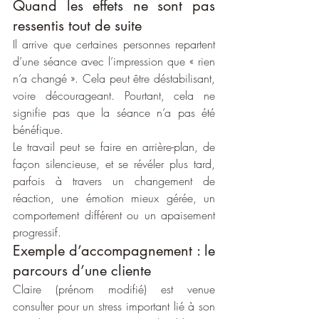
Quand les effets ne sont pas 
ressentis tout de suite
Il arrive que certaines personnes repartent 
d’une séance avec l’impression que « rien 
n’a changé ». Cela peut être déstabilisant, 
voire décourageant. Pourtant, cela ne 
signifie pas que la séance n’a pas été 
bénéfique.
Le travail peut se faire en arrière-plan, de 
façon silencieuse, et se révéler plus tard, 
parfois à travers un changement de 
réaction, une émotion mieux gérée, un 
comportement différent ou un apaisement 
progressif.
Exemple d’accompagnement : le 
parcours d’une cliente
Claire (prénom modifié) est venue 
consulter pour un stress important lié à son 