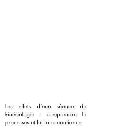
Les effets d’une séance de 
kinésiologie : comprendre le 
processus et lui faire confiance