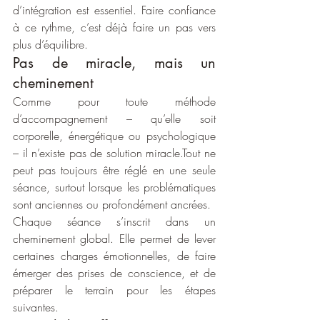
d’intégration est essentiel. Faire confiance 
à ce rythme, c’est déjà faire un pas vers 
plus d’équilibre.
Pas de miracle, mais un 
cheminement
Comme pour toute méthode 
d’accompagnement – qu’elle soit 
corporelle, énergétique ou psychologique 
– il n’existe pas de solution miracle.Tout ne 
peut pas toujours être réglé en une seule 
séance, surtout lorsque les problématiques 
sont anciennes ou profondément ancrées.
Chaque séance s’inscrit dans un 
cheminement global. Elle permet de lever 
certaines charges émotionnelles, de faire 
émerger des prises de conscience, et de 
préparer le terrain pour les étapes 
suivantes.