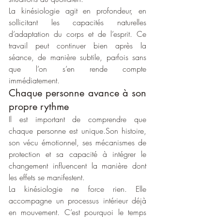
La kinésiologie agit en profondeur, en 
sollicitant les capacités naturelles 
d’adaptation du corps et de l’esprit. Ce 
travail peut continuer bien après la 
séance, de manière subtile, parfois sans 
que l’on s’en rende compte 
immédiatement.
Chaque personne avance à son 
propre rythme
Il est important de comprendre que 
chaque personne est unique.Son histoire, 
son vécu émotionnel, ses mécanismes de 
protection et sa capacité à intégrer le 
changement influencent la manière dont 
les effets se manifestent.
La kinésiologie ne force rien. Elle 
accompagne un processus intérieur déjà 
en mouvement. C’est pourquoi le temps 