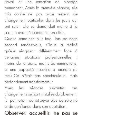
travail et une sensation de blocage 
permanent. Après la première séance, elle 
m’a confié ne pas avoir ressenti de 
changement particulier dans les jours qui 
ont suivi. Elle se demandait même si la 
séance avait réellement eu un effet.
Quatre semaines plus tard, lors de notre 
second rendez-vous, Claire a réalisé 
qu’elle réagissait différemment face à 
certaines situations professionnelles : 
moins de tensions, moins de ruminations, 
et une capacité nouvelle à prendre du 
recul.Ce n’était pas spectaculaire, mais 
profondément transformateur.
Avec les séances suivantes, ces 
changements se sont installés durablement, 
lui permettant de retrouver plus de sérénité 
et de confiance dans son quotidien.
Observer, accueillir, ne pas se 