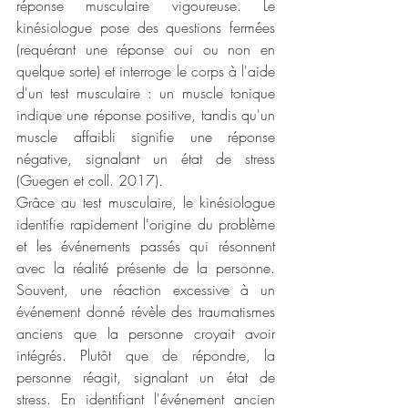
réponse musculaire vigoureuse. Le 
kinésiologue pose des questions fermées 
(requérant une réponse oui ou non en 
quelque sorte) et interroge le corps à l'aide 
d'un test musculaire : un muscle tonique 
indique une réponse positive, tandis qu'un 
muscle affaibli signifie une réponse 
négative, signalant un état de stress 
(Guegen et coll. 2017).
Grâce au test musculaire, le kinésiologue 
identifie rapidement l'origine du problème 
et les événements passés qui résonnent 
avec la réalité présente de la personne. 
Souvent, une réaction excessive à un 
événement donné révèle des traumatismes 
anciens que la personne croyait avoir 
intégrés. Plutôt que de répondre, la 
personne réagit, signalant un état de 
stress. En identifiant l'événement ancien 