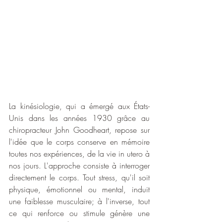
La kinésiologie, qui a émergé aux États-
Unis dans les années 1930 grâce au 
chiropracteur John Goodheart, repose sur 
l'idée que le corps conserve en mémoire 
toutes nos expériences, de la vie in utero à 
nos jours. L'approche consiste à interroger 
directement le corps. Tout stress, qu'il soit 
physique, émotionnel ou mental, induit 
une faiblesse musculaire; à l'inverse, tout 
ce qui renforce ou stimule génère une 