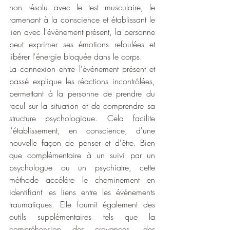
non résolu avec le test musculaire, le 
ramenant à la conscience et établissant le 
lien avec l'évènement présent, la personne 
peut exprimer ses émotions refoulées et 
libérer l'énergie bloquée dans le corps.
La connexion entre l'événement présent et 
passé explique les réactions incontrôlées, 
permettant à la personne de prendre du 
recul sur la situation et de comprendre sa 
structure psychologique. Cela facilite 
l'établissement, en conscience, d'une 
nouvelle façon de penser et d'être. Bien 
que complémentaire à un suivi par un 
psychologue ou un psychiatre, cette 
méthode accélère le cheminement en 
identifiant les liens entre les événements 
traumatiques. Elle fournit également des 
outils supplémentaires tels que la 
compréhension des croyances, des 