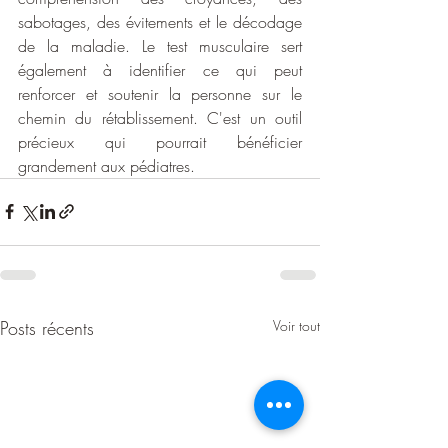
sabotages, des évitements et le décodage 
de la maladie. Le test musculaire sert 
également à identifier ce qui peut 
renforcer et soutenir la personne sur le 
chemin du rétablissement. C'est un outil 
précieux qui pourrait bénéficier 
grandement aux pédiatres.
Posts récents
Voir tout