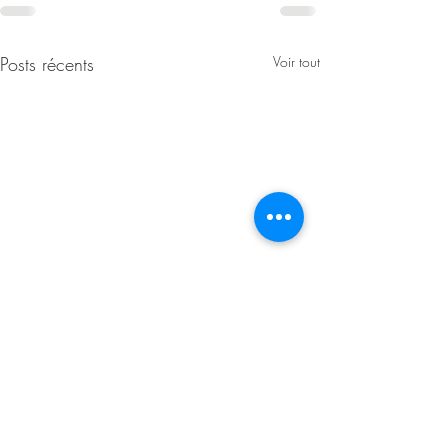
Posts récents
Voir tout