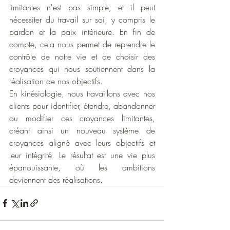
limitantes n'est pas simple, et il peut 
nécessiter du travail sur soi, y compris le 
pardon et la paix intérieure. En fin de 
compte, cela nous permet de reprendre le 
contrôle de notre vie et de choisir des 
croyances qui nous soutiennent dans la 
réalisation de nos objectifs.
En kinésiologie, nous travaillons avec nos 
clients pour identifier, étendre, abandonner 
ou modifier ces croyances limitantes, 
créant ainsi un nouveau système de 
croyances aligné avec leurs objectifs et 
leur intégrité. Le résultat est une vie plus 
épanouissante, où les ambitions 
deviennent des réalisations.