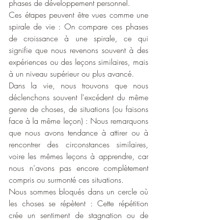
phases de développement personnel.
Ces étapes peuvent être vues comme une 
spirale de vie : On compare ces phases 
de croissance à une spirale, ce qui 
signifie que nous revenons souvent à des 
expériences ou des leçons similaires, mais 
à un niveau supérieur ou plus avancé.
Dans la vie, nous trouvons que nous 
déclenchons souvent l'excédent du même 
genre de choses, de situations (ou faisons 
face à la même leçon) : Nous remarquons 
que nous avons tendance à attirer ou à 
rencontrer des circonstances similaires, 
voire les mêmes leçons à apprendre, car 
nous n'avons pas encore complètement 
compris ou surmonté ces situations.
Nous sommes bloqués dans un cercle où 
les choses se répètent : Cette répétition 
crée un sentiment de stagnation ou de 