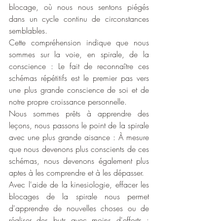
blocage, où nous nous sentons piégés 
dans un cycle continu de circonstances 
semblables.
Cette compréhension indique que nous 
sommes sur la voie, en spirale, de la 
conscience : Le fait de reconnaître ces 
schémas répétitifs est le premier pas vers 
une plus grande conscience de soi et de 
notre propre croissance personnelle.
Nous sommes prêts à apprendre des 
leçons, nous passons le point de la spirale 
avec une plus grande aisance : À mesure 
que nous devenons plus conscients de ces 
schémas, nous devenons également plus 
aptes à les comprendre et à les dépasser.
Avec l'aide de la kinesiologie, effacer les 
blocages de la spirale nous permet 
d'apprendre de nouvelles choses ou de 
réaliser des buts avec moins d'efforts : 