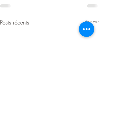
Posts récents
Voir tout