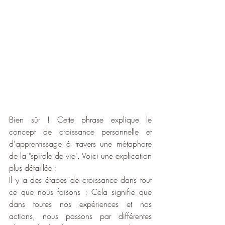
Bien sûr ! Cette phrase explique le 
concept de croissance personnelle et 
d'apprentissage à travers une métaphore 
de la "spirale de vie". Voici une explication 
plus détaillée :
Il y a des étapes de croissance dans tout 
ce que nous faisons : Cela signifie que 
dans toutes nos expériences et nos 
actions, nous passons par différentes 