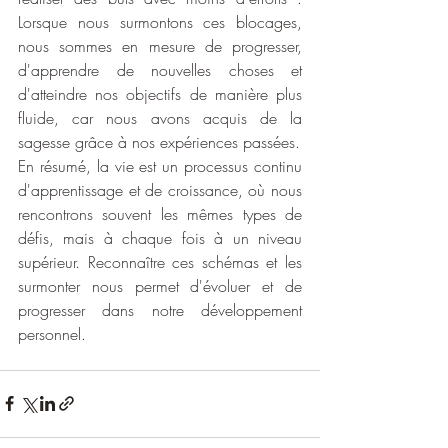
Lorsque nous surmontons ces blocages, 
nous sommes en mesure de progresser, 
d'apprendre de nouvelles choses et 
d'atteindre nos objectifs de manière plus 
fluide, car nous avons acquis de la 
sagesse grâce à nos expériences passées.
En résumé, la vie est un processus continu 
d'apprentissage et de croissance, où nous 
rencontrons souvent les mêmes types de 
défis, mais à chaque fois à un niveau 
supérieur. Reconnaître ces schémas et les 
surmonter nous permet d'évoluer et de 
progresser dans notre développement 
personnel.